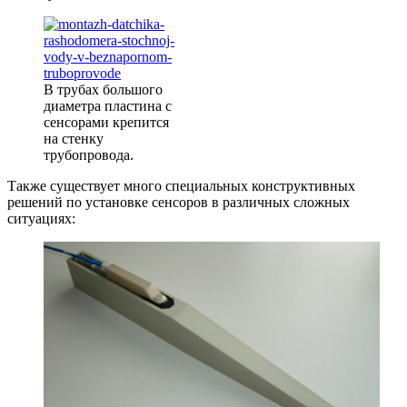
В трубах большого
диаметра пластина с
сенсорами крепится
на стенку
трубопровода.
Также существует много специальных конструктивных
решений по установке сенсоров в различных сложных
ситуациях: