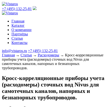
+7 (495) 132-25-81
Главная
Каталог
О компании
Партнёры
Статьи
Контакты
info@vistaros.ru
+7 (495) 132-25-81
Главная
→
Статьи
→
Расходомеры
→
Кросс-корреляционные
приборы учета (расходомеры) сточных вод Nivus для
самотечных каналов, напорных и безнапорных
трубопроводов.
Кросс-корреляционные приборы учета
(расходомеры) сточных вод Nivus для
самотечных каналов, напорных и
безнапорных трубопроводов.