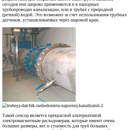
сегодня они широко применяются и в напорных
трубопроводах канализации, или в трубах с природной
(речной) водой. Это возможно за счет использования трубных
датчиков, устанавливаемых через шаровой кран.
Такой сенсор является прекрасной альтернативой
электромагнитным расходомерам, которые имеют очень
большие размеры, вес и стоимость для труб больших