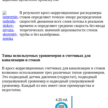
В результате кросс-корреляционные расходомеры
стоков определяют точную эпюру распределения
скоростей движения всех слоев потока в реальном
времени и определяют среднюю скорость без ввода
теоретических значений шероховатости стенок
трубы и без калибровки.
Типы используемых уровнемеров в счетчиках для
канализации и стоков
В кросс-корреляционных счетчиках для канализации и стоков
возможно использование трех различных типов уровнемеров.
Это подводный датчик давления (гидростат), подводный
ультразвуковой уровнемер и надводный ультразвуковой
уровнемер. Каждый из них имеет свои преимущества и
недостатки.