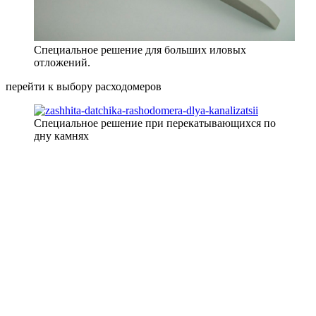
Специальное решение для больших иловых
отложений.
перейти к выбору расходомеров
Специальное решение при перекатывающихся по
дну камнях