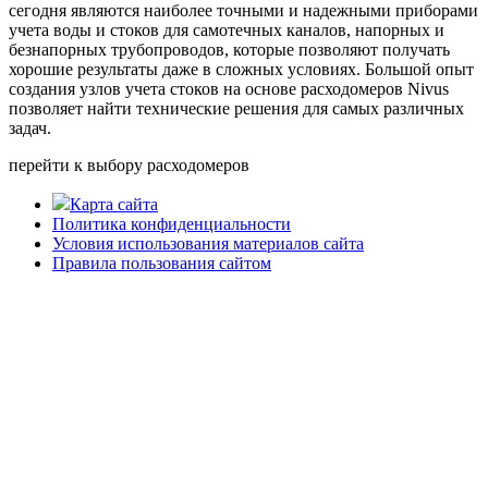
сегодня являются наиболее точными и надежными приборами
учета воды и стоков для самотечных каналов, напорных и
безнапорных трубопроводов, которые позволяют получать
хорошие результаты даже в сложных условиях. Большой опыт
создания узлов учета стоков на основе расходомеров Nivus
позволяет найти технические решения для самых различных
задач.
перейти к выбору расходомеров
Карта сайта
Политика конфиденциальности
Условия использования материалов сайта
Правила пользования сайтом