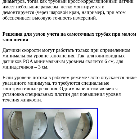
диаметров, тогда как трубный кросс-корреляционный датчик
имеет небольшие размеры, легко монтируется и
демонтируется (через шаровой кран, например), при этом
обеспечивает высокую точность измерений.
Решения для узлов учета на самотечных трубах при малом
заполнении
Датчики скорости могут работать только при определенном
минимальном уровне заполнения. Так, для клиновидных
датчиков POA минимальным уровнем является 6 см, для
минидатчиков – 3 см.
Если уровень потока в рабочем режиме часто опускается ниже
указанного минимума, то требуются специальные
конструктивные решения. Одним вариантом является
установка специальных плотин для повышения уровня
течения жидкости.