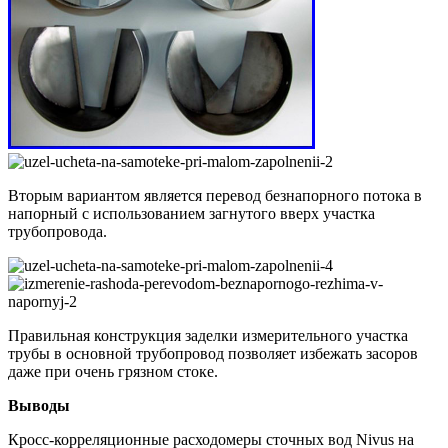
Вторым вариантом является перевод безнапорного потока в
напорный с использованием загнутого вверх участка
трубопровода.
Правильная конструкция заделки измерительного участка
трубы в основной трубопровод позволяет избежать засоров
даже при очень грязном стоке.
Выводы
Кросс-корреляционные расходомеры сточных вод Nivus на