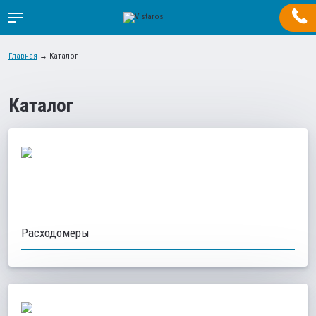
Главная
→
Каталог
Каталог
Расходомеры