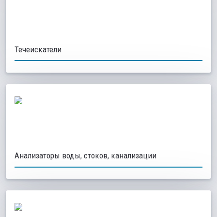
Течеискатели
Анализаторы воды, стоков, канализации