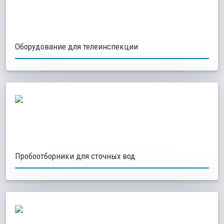
Оборудование для телеинспекции
Пробоотборники для сточных вод