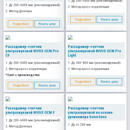
1. Ду 200–5000 мм (рекомендуемый)
1. Ду 200–6000 мм (рекомендуемый)
2. Метод кросс-корреляции
2. Метод Доплера
Подробнее
Узнать цену
Подробнее
Узнать цену
Расходомер-счетчик
Расходомер-счетчик
ультразвуковой NIVUS OCM Pro
ультразвуковой NIVUS OCM Pro
CF
Light
1. Ду 200–6000 мм (рекомендуемый)
1. Ду 200–800 мм (рекомендуемый)
2. Метод кросс-корреляции
2. Метод кросс-корреляции
*Снят с производства
Подробнее
Узнать цену
Подробнее
Узнать цену
Расходомер-счетчик
Расходомер-счетчик
ультразвуковой NIVUS OCM F
ультразвуковой на основе
уровнемера SonicSens
1. Ду 200–6000 мм (рекомендуемый)
1. Ду от 200 мм
2. Метод Доплера