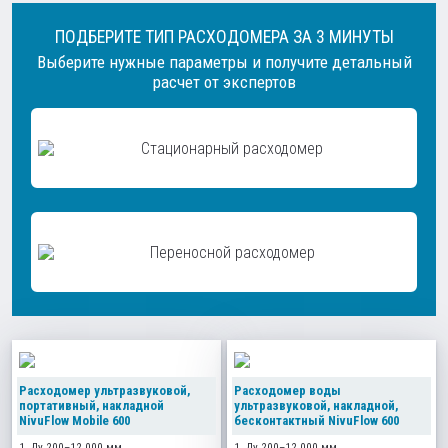
ПОДБЕРИТЕ ТИП РАСХОДОМЕРА ЗА 3 МИНУТЫ
Выберите нужные параметры и получите детальный
расчет от экспертов
Стационарный расходомер
Переносной расходомер
Расходомер ультразвуковой,
Расходомер воды
портативный, накладной
ультразвуковой, накладной,
NivuFlow Mobile 600
бесконтактный NivuFlow 600
1. Ду 200–12 000 мм
1. Ду 200–12 000 мм