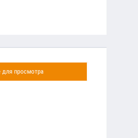
е для просмотра