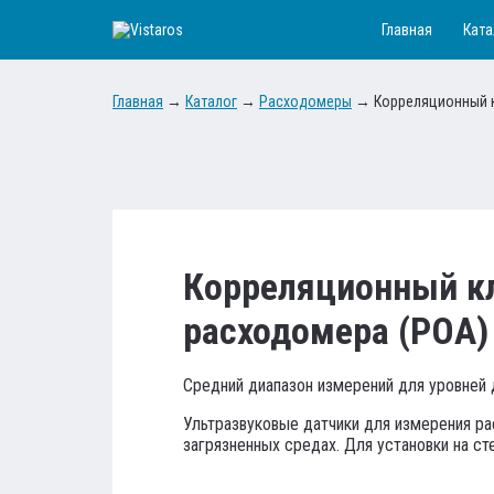
Главная
Ката
Главная
→
Каталог
→
Расходомеры
→
Корреляционный 
Корреляционный к
расходомера (РОА)
Средний диапазон измерений для уровней 
Ультразвуковые датчики для измерения ра
загрязненных средах. Для установки на сте