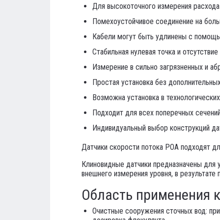
Для высокоточного измерения расхода
Помехоустойчивое соединение на боль
Кабели могут быть удлинены с помощь
Стабильная нулевая точка и отсутствие
Измерение в сильно загрязненных и аб
Простая установка без дополнительны
Возможна установка в технологических
Подходит для всех поперечных сечений
Индивидуальный выбор конструкций да
Датчики скорости потока POA подходят дл
Клиновидные датчики предназначены для ус
внешнего измерения уровня, в результате 
Область применения 
Очистные сооружения сточных вод: прит