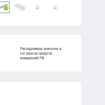
Расходомеры внесены в
гос.реестр средств
измерений РФ