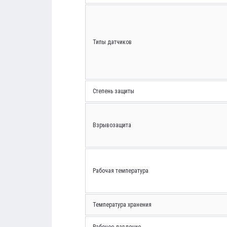
Типы датчиков
Степень защиты
Взрывозащита
Рабочая температура
Температура хранения