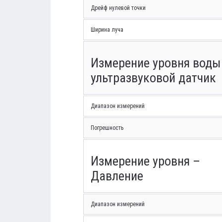
Дрейф нулевой точки
Ширина луча
Измерение уровня воды
ультразвуковой датчик
Диапазон измерений
Погрешность
Измерение уровня –
Давление
Диапазон измерений