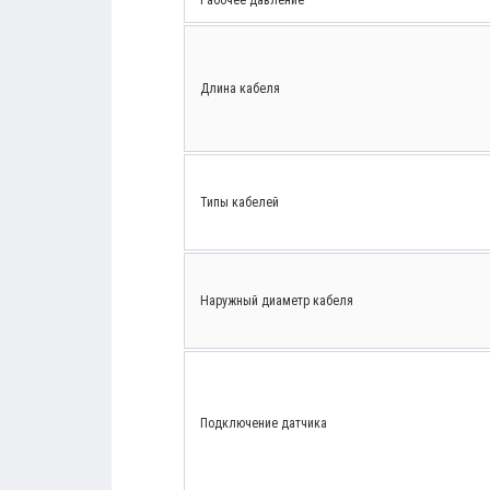
Рабочее давление
Длина кабеля
Типы кабелей
Наружный диаметр кабеля
Подключение датчика