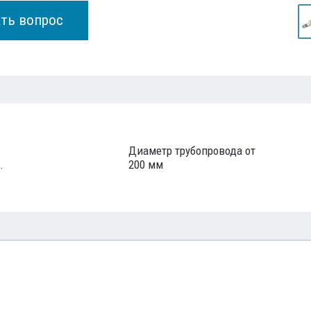
ать вопрос
Диаметр трубопровода от
.
200 мм