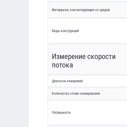
Материалы, контактирующие со средой
Виды конструкций
Измерение скорости
потока
Диапазон измерений
Количество слоев сканирования
Погрешность