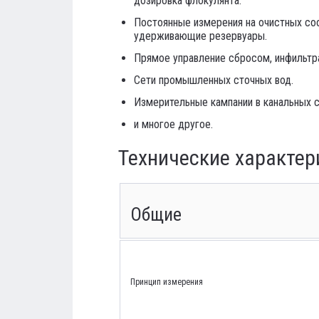
дозировка флокулянта.
Постоянные измерения на очистных соо
удерживающие резервуары.
Прямое управление сбросом, инфильтра
Сети промышленных сточных вод.
Измерительные кампании в канальных с
и многое другое.
Технические характер
Общие
Принцип измерения