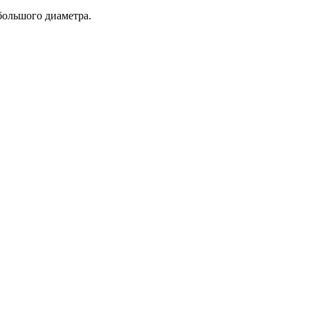
большого диаметра.