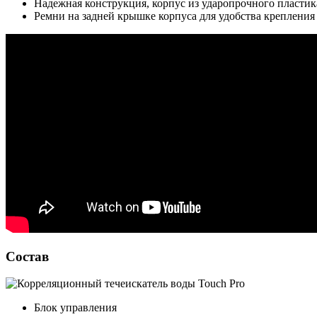
Надежная конструкция, корпус из ударопрочного пластик
Ремни на задней крышке корпуса для удобства крепления
Состав
Блок управления