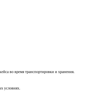
кейса во время транспортировки и хранения.
ых условиях.