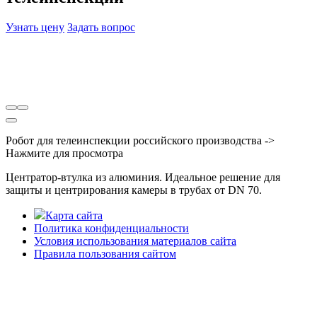
Узнать цену
Задать вопрос
Робот для телеинспекции российского производства ->
Нажмите для просмотра
Центратор-втулка из алюминия. Идеальное решение для
защиты и центрирования камеры в трубах от DN 70.
Карта сайта
Политика конфиденциальности
Условия использования материалов сайта
Правила пользования сайтом