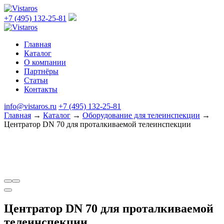
+7 (495) 132-25-81
Главная
Каталог
О компании
Партнёры
Статьи
Контакты
info@vistaros.ru
+7 (495) 132-25-81
Главная
→
Каталог
→
Оборудование для телеинспекции
→
Центратор DN 70 для проталкиваемой телеинспекции
Центратор DN 70 для проталкиваемой
телеинспекции