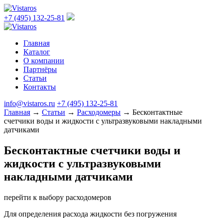
+7 (495) 132-25-81
Главная
Каталог
О компании
Партнёры
Статьи
Контакты
info@vistaros.ru
+7 (495) 132-25-81
Главная
→
Статьи
→
Расходомеры
→
Бесконтактные
счетчики воды и жидкости с ультразвуковыми накладными
датчиками
Бесконтактные счетчики воды и
жидкости с ультразвуковыми
накладными датчиками
перейти к выбору расходомеров
Для определения расхода жидкости без погружения