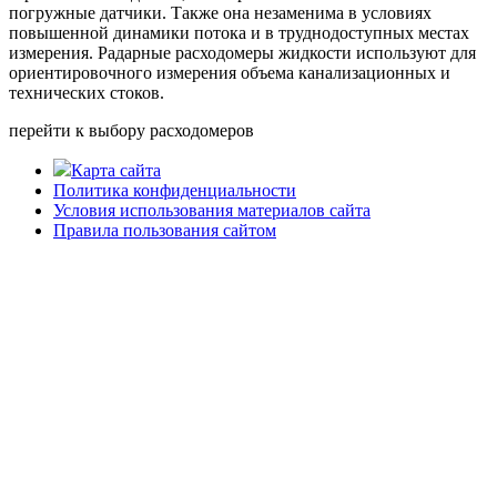
погружные датчики. Также она незаменима в условиях
повышенной динамики потока и в труднодоступных местах
измерения. Радарные расходомеры жидкости используют для
ориентировочного измерения объема канализационных и
технических стоков.
перейти к выбору расходомеров
Карта сайта
Политика конфиденциальности
Условия использования материалов сайта
Правила пользования сайтом