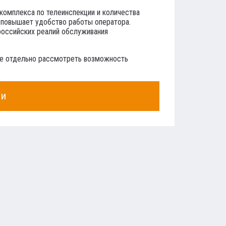
 комплекса по телеинспекции и количества
о повышает удобство работы оператора.
российских реалий обслуживания
же отдельно рассмотреть возможность
ии