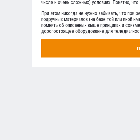
числе и очень сложных) условиях. Понятно, что
При этом никогда не нужно забывать, что при 
подручных материалов (на базе той или иной и
помнить об описанных выше принципах и соизм
дорогостоящее оборудование для теледиагнос
п