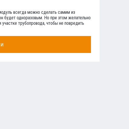
 модуль всегда можно сделать самим из
 он будет одноразовым. Но при этом желательно
 участке трубопровода, чтобы не повредить
ии